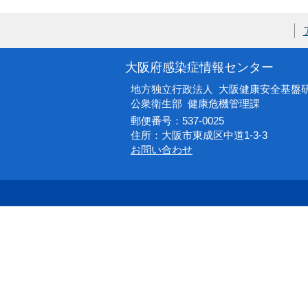
大阪府感染症情報センター
地方独立行政法人 大阪健康安全基盤
公衆衛生部 健康危機管理課
郵便番号：537-0025
住所：大阪市東成区中道1-3-3
お問い合わせ