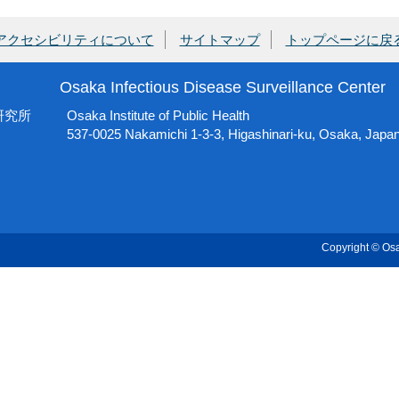
アクセシビリティについて
サイトマップ
トップページに戻
Osaka Infectious Disease Surveillance Center
研究所
Osaka Institute of Public Health
537-0025 Nakamichi 1-3-3, Higashinari-ku, Osaka, Japa
Copyright © Osak