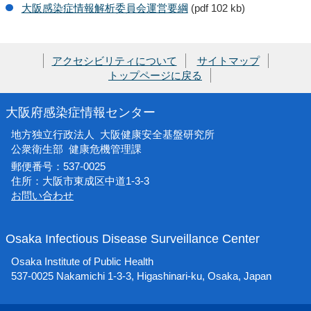
大阪感染症情報解析委員会運営要綱
(pdf 102 kb)
アクセシビリティについて
サイトマップ
トップページに戻る
大阪府感染症情報センター
地方独立行政法人 大阪健康安全基盤研究所
公衆衛生部 健康危機管理課
郵便番号：537-0025
住所：大阪市東成区中道1-3-3
お問い合わせ
Osaka Infectious Disease Surveillance Center
Osaka Institute of Public Health
537-0025 Nakamichi 1-3-3, Higashinari-ku, Osaka, Japan