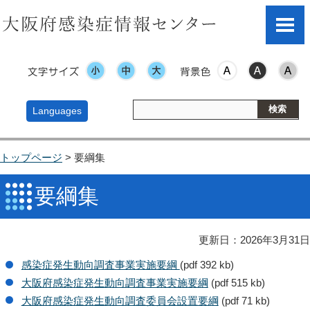
文字サイズ
表示色
Languages
トップページ
> 要綱集
要綱集
更新日：2026年3月31日
感染症発生動向調査事業実施要綱
(pdf 392 kb)
大阪府感染症発生動向調査事業実施要綱
(pdf 515 kb)
大阪府感染症発生動向調査委員会設置要綱
(pdf 71 kb)