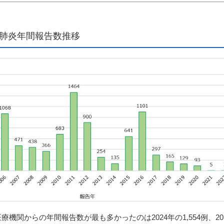
マ肺炎年間報告数推移
療機関からの年間報告数が最も多かったのは2024年の1,554例、
20