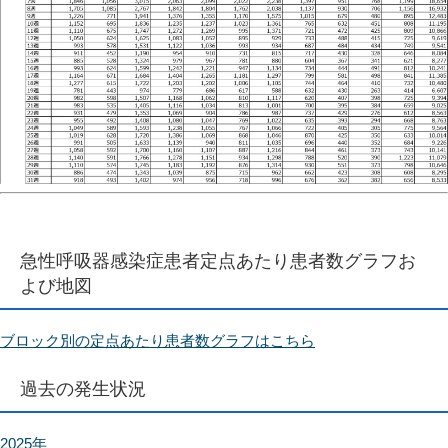
急性呼吸器感染症患者定点あたり患者数グラフお
よび地図
ブロック別の定点あたり患者数グラフはこちら
過去の発生状況
2025年