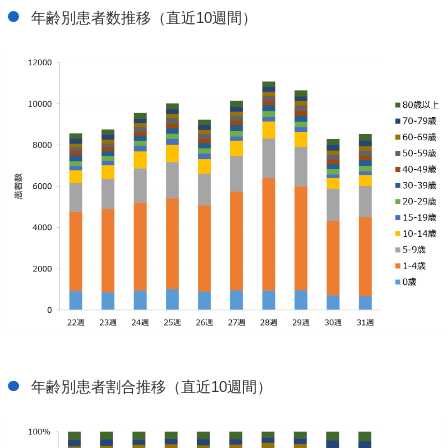
年齢別患者数推移
（直近10週間）
年齢別患者割合推移
（直近10週間）