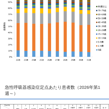
急性呼吸器感染症定点あたり患者数（2026年第1
週～）