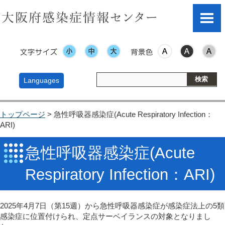
文字サイズ
表示色
Languages
トップページ
> 急性呼吸器感染症(Acute Respiratory Infection：
ARI)
急性呼吸器感染症(Acute
Respiratory Infection：ARI)
2025年4月7日（第15週）から急性呼吸器感染症が感染症法上の5類
感染症に位置付けられ、定点サーベイランスの対象となりまし