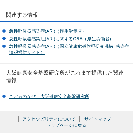
関連する情報
急性呼吸器感染症(ARI)（厚生労働省）
急性呼吸器感染症(ARI)に関するQ&A（厚生労働省）
急性呼吸器感染症(ARI)（国立健康危機管理研究機構 感染症
情報提供サイト）
大阪健康安全基盤研究所がこれまで提供した関連
情報
こどものかぜ｜大阪健康安全基盤研究所
アクセシビリティについて
サイトマップ
トップページに戻る