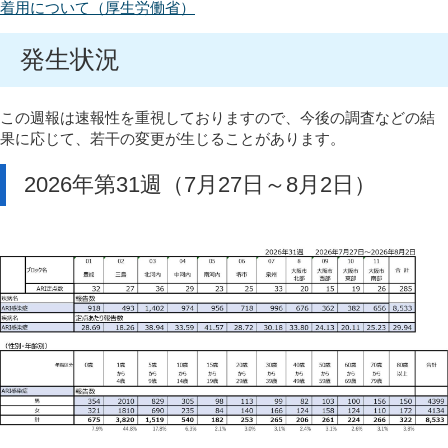
着用について（厚生労働省）
発生状況
この週報は速報性を重視しておりますので、今後の調査などの結
果に応じて、若干の変更が生じることがあります。
2026年第31週（7月27日～8月2日）