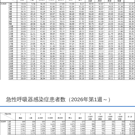
急性呼吸器感染症患者数（2026年第1週～）