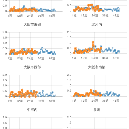
大阪市東部
北河内
大阪市西部
大阪市南部
中河内
泉州