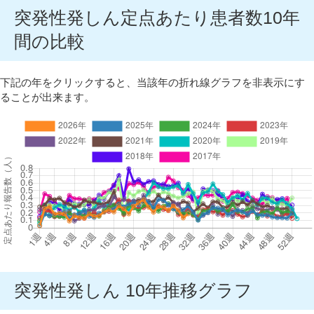
突発性発しん定点あたり患者数10年
間の比較
下記の年をクリックすると、当該年の折れ線グラフを非表示にす
ることが出来ます。
突発性発しん 10年推移グラフ