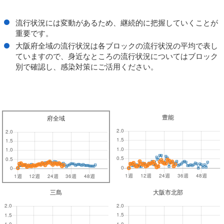
流行状況には変動があるため、継続的に把握していくことが
重要です。
大阪府全域の流行状況は各ブロックの流行状況の平均で表し
ていますので、身近なところの流行状況についてはブロック
別で確認し、感染対策にご活用ください。
豊能
府全域
三島
大阪市北部